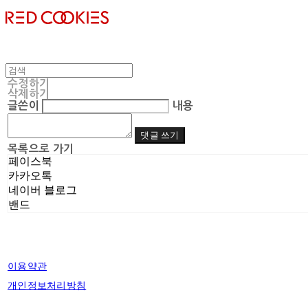
수정하기
삭제하기
글쓴이
내용
댓글 쓰기
목록으로 가기
페이스북
카카오톡
네이버 블로그
밴드
이용약관
개인정보처리방침
사업자정보확인